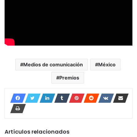
Medios de comunicación
México
Premios
Artículos relacionados