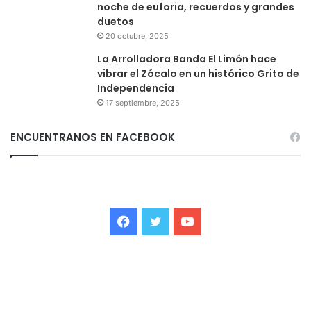
noche de euforia, recuerdos y grandes
duetos
20 octubre, 2025
La Arrolladora Banda El Limón hace
vibrar el Zócalo en un histórico Grito de
Independencia
17 septiembre, 2025
ENCUENTRANOS EN FACEBOOK
Facebook
Twitter
YouTube