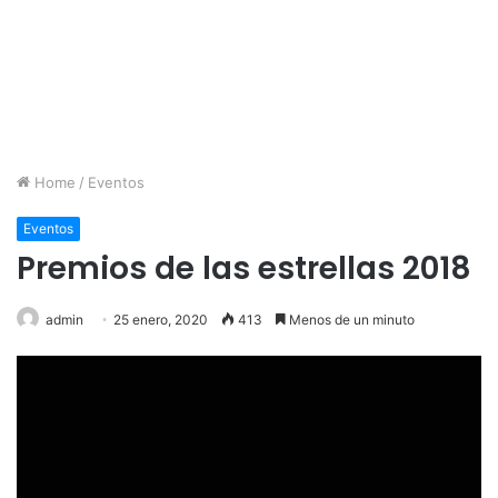
Home
/
Eventos
Eventos
Premios de las estrellas 2018
admin
25 enero, 2020
413
Menos de un minuto