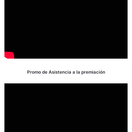
Promo de Asistencia a la premiación