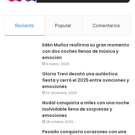
Reciente
Popular
Comentarios
Edén Muñoz reafirma su gran momento
con dos noches llenas de música y
emoción
9 marzo, 2026
Gloria Trevi desató una auténtica
fiesta y cerró el 2025 entre ovaciones y
emociones
22 diciembre, 2025
Nodal conquista a miles con una noche
inolvidable llena de sorpresas y
emociones
28 octubre, 2025
Pesado conquista corazones con una