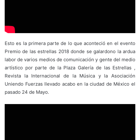
Esto es la primera parte de lo que aconteció en el evento
Premio de las estrellas 2018 donde se galardono la ardua
labor de varios medios de comunicación y gente del medio
artístico por parte de la Plaza Galería de las Estrellas ,
Revista la Internacional de la Música y la Asociación
Uniendo Fuerzas llevado acabo en la ciudad de México el
pasado 24 de Mayo.