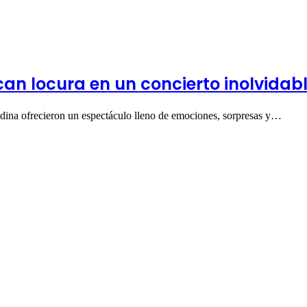
n locura en un concierto inolvidable
dina ofrecieron un espectáculo lleno de emociones, sorpresas y…