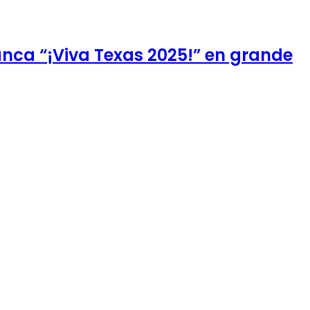
anca “¡Viva Texas 2025!” en grande