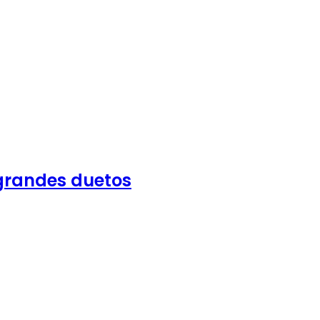
 grandes duetos