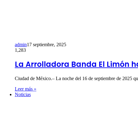
admin
17 septiembre, 2025
1,283
La Arrolladora Banda El Limón ha
Ciudad de México.– La noche del 16 de septiembre de 2025 
Leer más »
Noticias