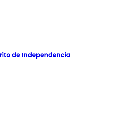
Grito de Independencia