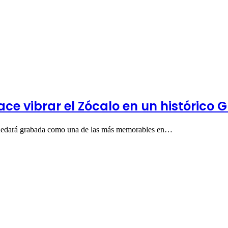
ce vibrar el Zócalo en un histórico 
quedará grabada como una de las más memorables en…