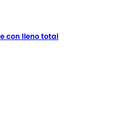
 con lleno total