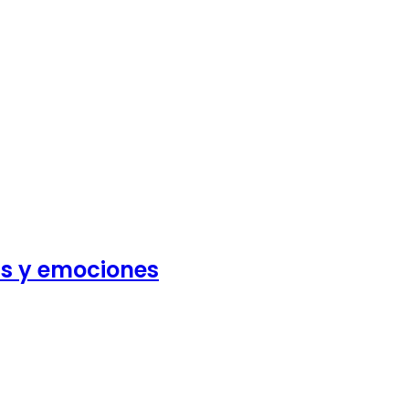
as y emociones