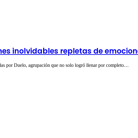
hes inolvidables repletas de emocion
das por Duelo, agrupación que no solo logró llenar por completo…