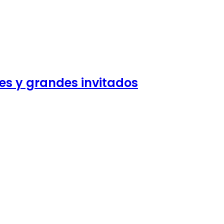
es y grandes invitados