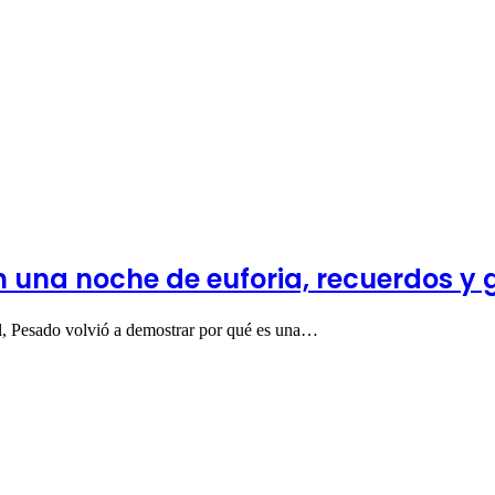
 una noche de euforia, recuerdos y
l, Pesado volvió a demostrar por qué es una…