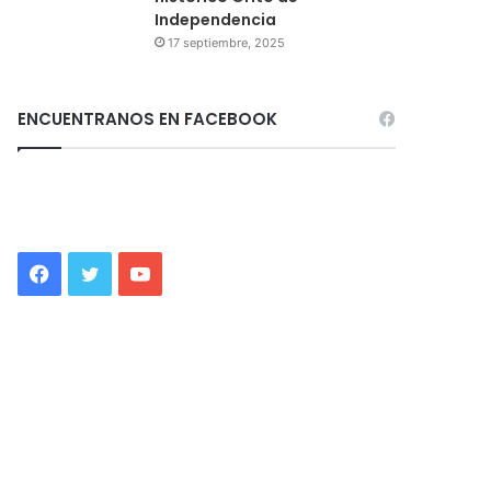
Independencia
17 septiembre, 2025
ENCUENTRANOS EN FACEBOOK
Facebook
Twitter
YouTube