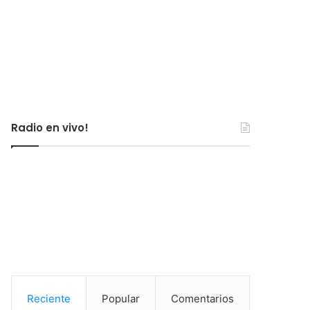
Radio en vivo!
Reciente
Popular
Comentarios