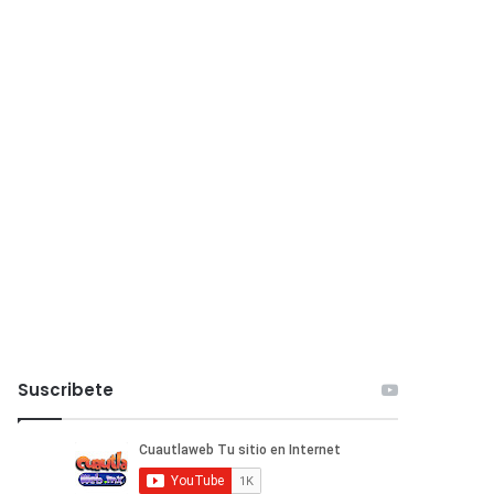
Suscribete