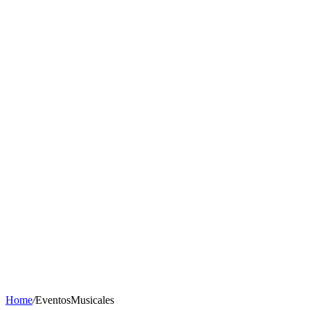
Home
/
EventosMusicales