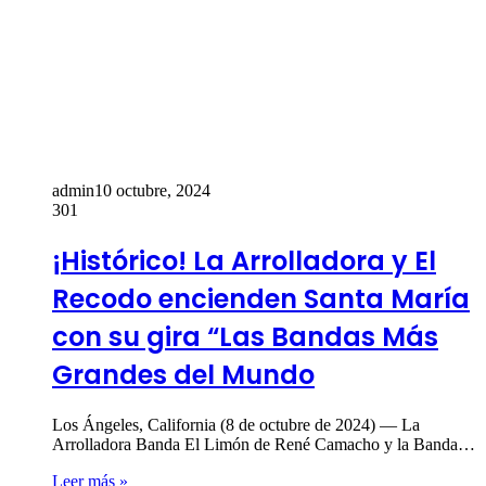
admin
10 octubre, 2024
301
¡Histórico! La Arrolladora y El
Recodo encienden Santa María
con su gira “Las Bandas Más
Grandes del Mundo
Los Ángeles, California (8 de octubre de 2024) — La
Arrolladora Banda El Limón de René Camacho y la Banda…
Leer más »