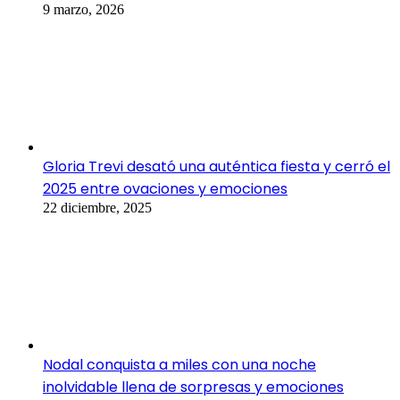
9 marzo, 2026
Gloria Trevi desató una auténtica fiesta y cerró el
2025 entre ovaciones y emociones
22 diciembre, 2025
Nodal conquista a miles con una noche
inolvidable llena de sorpresas y emociones