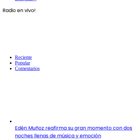
Radio en vivo!
Reciente
Popular
Comentarios
Edén Muñoz reafirma su gran momento con dos
noches llenas de música y emoción