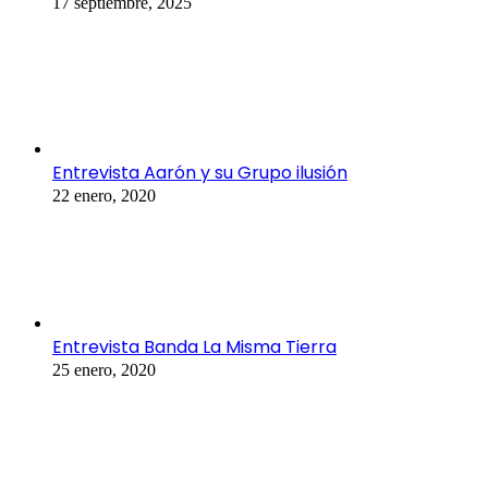
17 septiembre, 2025
Entrevista Aarón y su Grupo ilusión
22 enero, 2020
Entrevista Banda La Misma Tierra
25 enero, 2020