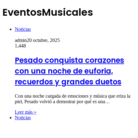
EventosMusicales
Noticias
admin
20 octubre, 2025
1,448
Pesado conquista corazones
con una noche de euforia,
recuerdos y grandes duetos
Con una noche cargada de emociones y música que eriza la
piel, Pesado volvió a demostrar por qué es una…
Leer más »
Noticias