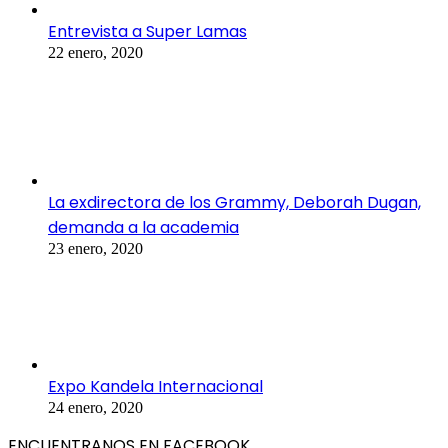
Entrevista a Super Lamas
22 enero, 2020
La exdirectora de los Grammy, Deborah Dugan,
demanda a la academia
23 enero, 2020
Expo Kandela Internacional
24 enero, 2020
ENCUENTRANOS EN FACEBOOK