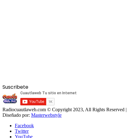
Suscribete
Radiocuautlaweb.com © Copyright 2023, All Rights Reserved |
Diseñado por:
Masterwebstyle
Facebook
Twitter
YouTube