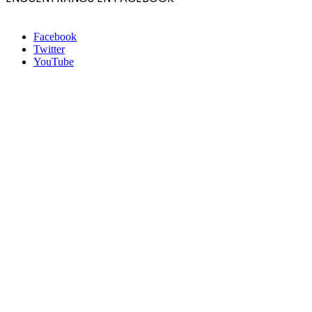
Facebook
Twitter
YouTube