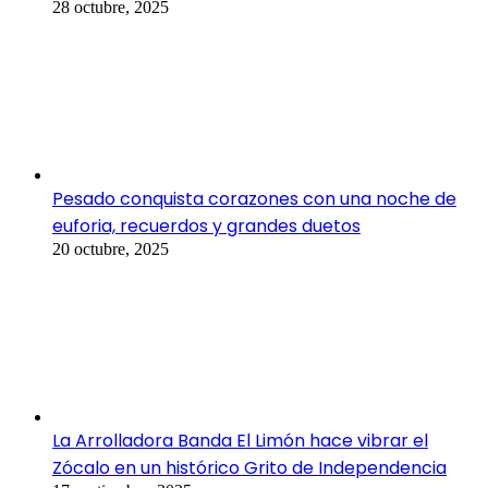
28 octubre, 2025
Pesado conquista corazones con una noche de
euforia, recuerdos y grandes duetos
20 octubre, 2025
La Arrolladora Banda El Limón hace vibrar el
Zócalo en un histórico Grito de Independencia