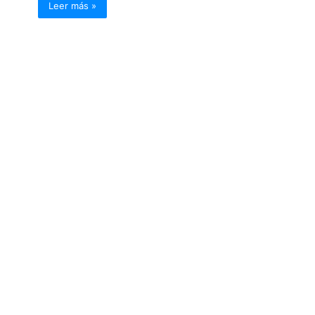
Leer más »