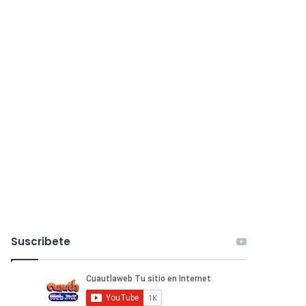
Suscribete