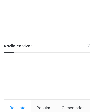
Radio en vivo!
Reciente
Popular
Comentarios