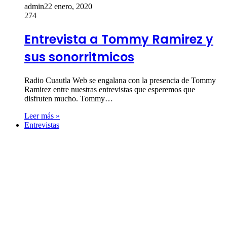
admin
22 enero, 2020
274
Entrevista a Tommy Ramirez y
sus sonorritmicos
Radio Cuautla Web se engalana con la presencia de Tommy
Ramirez entre nuestras entrevistas que esperemos que
disfruten mucho. Tommy…
Leer más »
Entrevistas