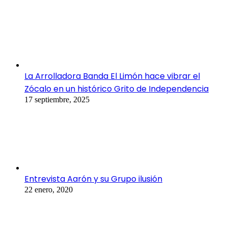
La Arrolladora Banda El Limón hace vibrar el
Zócalo en un histórico Grito de Independencia
17 septiembre, 2025
Entrevista Aarón y su Grupo ilusión
22 enero, 2020