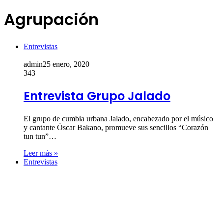
Agrupación
Entrevistas
admin
25 enero, 2020
343
Entrevista Grupo Jalado
El grupo de cumbia urbana Jalado, encabezado por el músico
y cantante Óscar Bakano, promueve sus sencillos “Corazón
tun tun”…
Leer más »
Entrevistas