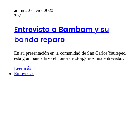
admin
22 enero, 2020
292
Entrevista a Bambam y su
banda reparo
En su presentación en la comunidad de San Carlos Yautepec,
esta gran banda hizo el honor de otorgarnos una entrevista…
Leer más »
Entrevistas