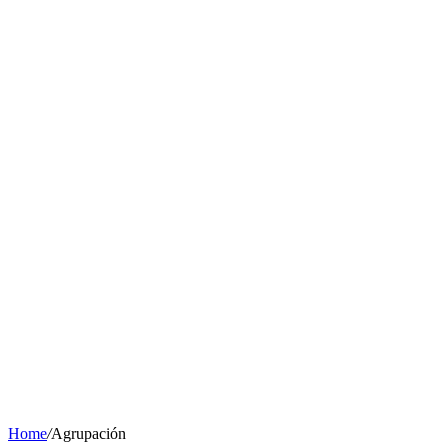
Home
/
Agrupación