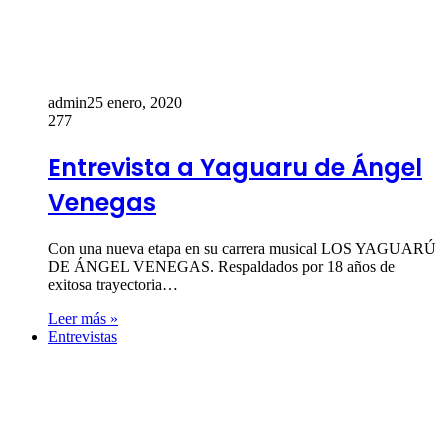
admin
25 enero, 2020
277
Entrevista a Yaguaru de Ángel
Venegas
Con una nueva etapa en su carrera musical LOS YAGUARÚ
DE ÁNGEL VENEGAS. Respaldados por 18 años de
exitosa trayectoria…
Leer más »
Entrevistas