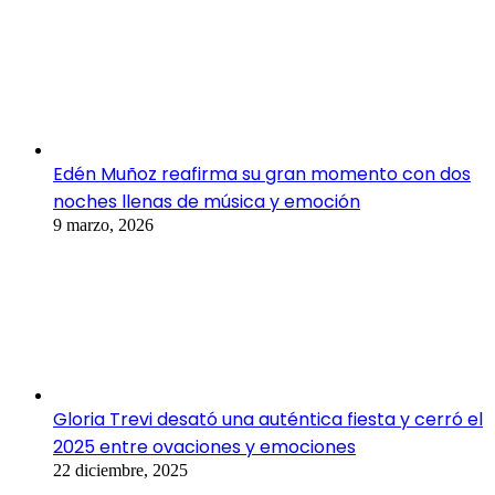
Edén Muñoz reafirma su gran momento con dos
noches llenas de música y emoción
9 marzo, 2026
Gloria Trevi desató una auténtica fiesta y cerró el
2025 entre ovaciones y emociones
22 diciembre, 2025