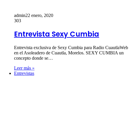
admin
22 enero, 2020
303
Entrevista Sexy Cumbia
Entrevista exclusiva de Sexy Cumbia para Radio CuautlaWeb
en el Asoleadero de Cuautla, Morelos. SEXY CUMBIA un
concepto donde se…
Leer más »
Entrevistas