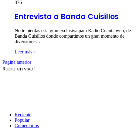
376
Entrevista a Banda Cuisillos
No te pierdas esta gran exclusiva para Radio Cuautlaweb, de
Banda Cuisillos donde compartimos un gran momento de
diversión e…
Leer más »
Pagina anterior
Radio en vivo!
Reciente
Popular
Comentarios