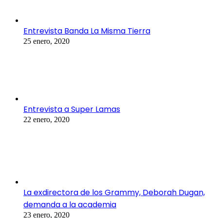
Entrevista Banda La Misma Tierra
25 enero, 2020
Entrevista a Super Lamas
22 enero, 2020
La exdirectora de los Grammy, Deborah Dugan,
demanda a la academia
23 enero, 2020