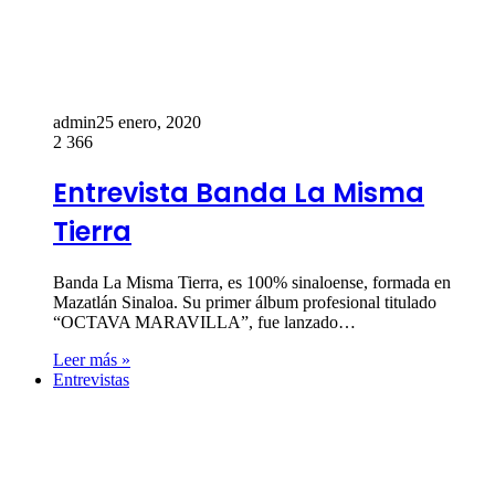
admin
25 enero, 2020
2
366
Entrevista Banda La Misma
Tierra
Banda La Misma Tierra, es 100% sinaloense, formada en
Mazatlán Sinaloa. Su primer álbum profesional titulado
“OCTAVA MARAVILLA”, fue lanzado…
Leer más »
Entrevistas