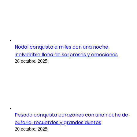
Nodal conquista a miles con una noche
inolvidable llena de sorpresas y emociones
28 octubre, 2025
Pesado conquista corazones con una noche de
euforia, recuerdos y grandes duetos
20 octubre, 2025