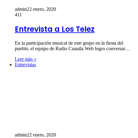
admin
22 enero, 2020
411
Entrevista a Los Telez
En la participación musical de este grupo en la fiesta del
pueblo, el equipo de Radio Cuautla Web logro conversar…
Leer más »
Entrevistas
admin
22 enero, 2020