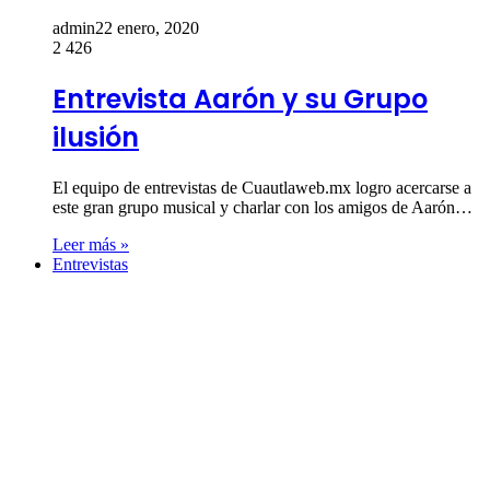
admin
22 enero, 2020
2
426
Entrevista Aarón y su Grupo
ilusión
El equipo de entrevistas de Cuautlaweb.mx logro acercarse a
este gran grupo musical y charlar con los amigos de Aarón…
Leer más »
Entrevistas