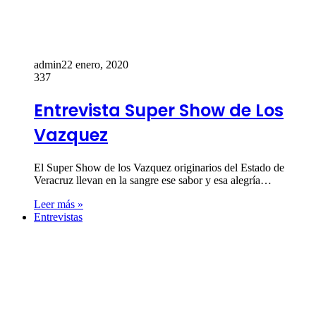
admin
22 enero, 2020
337
Entrevista Super Show de Los
Vazquez
El Super Show de los Vazquez originarios del Estado de
Veracruz llevan en la sangre ese sabor y esa alegría…
Leer más »
Entrevistas