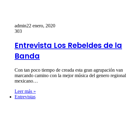
admin
22 enero, 2020
303
Entrevista Los Rebeldes de la
Banda
Con tan poco tiempo de creada esta gran agrupación van
marcando camino con la mejor música del genero regional
mexicano…
Leer más »
Entrevistas