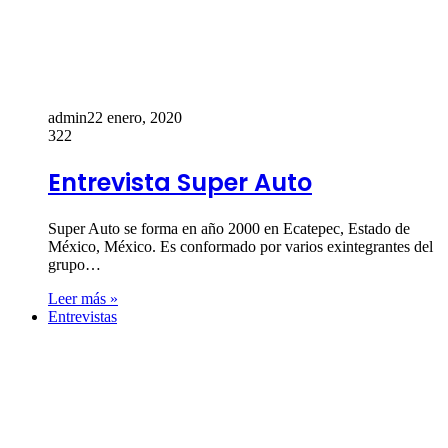
admin
22 enero, 2020
322
Entrevista Super Auto
Super Auto se forma en año 2000 en Ecatepec, Estado de
México, México. Es conformado por varios exintegrantes del
grupo…
Leer más »
Entrevistas