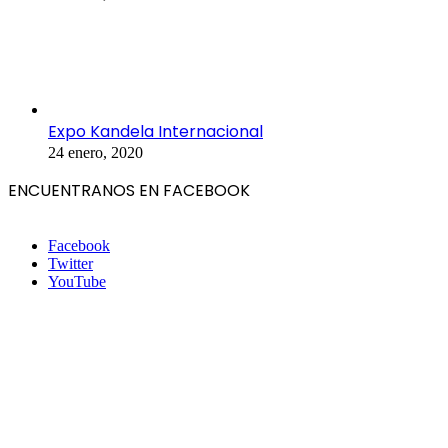
Expo Kandela Internacional
24 enero, 2020
ENCUENTRANOS EN FACEBOOK
Facebook
Twitter
YouTube