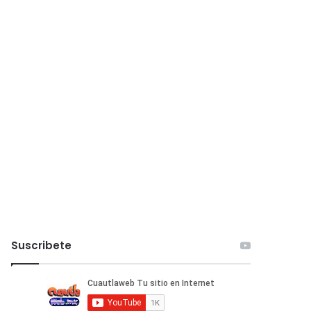
Suscribete