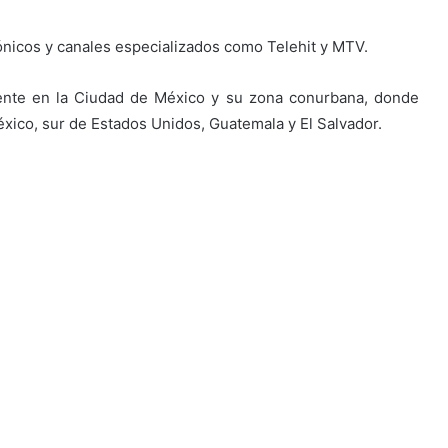
ónicos y canales especializados como Telehit y MTV.
mente en la Ciudad de México y su zona conurbana, donde
xico, sur de Estados Unidos, Guatemala y El Salvador.