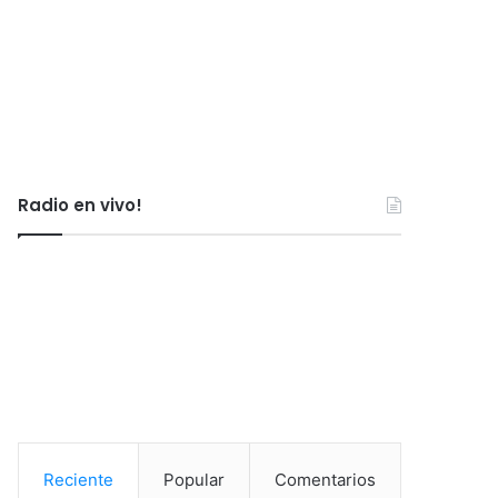
Radio en vivo!
Reciente
Popular
Comentarios