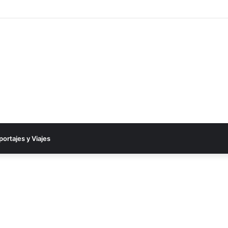
portajes y Viajes