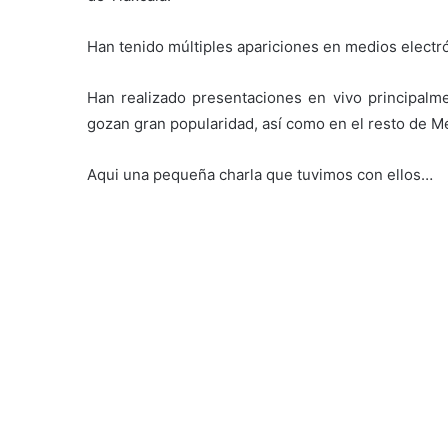
Han tenido múltiples apariciones en medios electr
Han realizado presentaciones en vivo principal
gozan gran popularidad, así como en el resto de Mé
Aqui una pequeña charla que tuvimos con ellos…