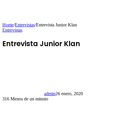
Home
/
Entrevistas
/
Entrevista Junior Klan
Entrevistas
Entrevista Junior Klan
admin
26 enero, 2020
316
Menos de un minuto