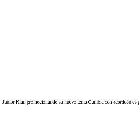
Junior Klan promocionando su nuevo tema Cumbia con acordeón es parte