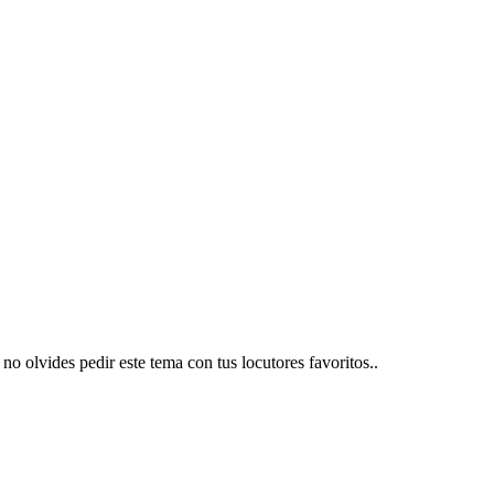
 olvides pedir este tema con tus locutores favoritos..