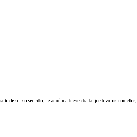
 de su 5to sencillo, he aquí una breve charla que tuvimos con ellos, no