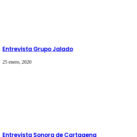
Entrevista Grupo Jalado
25 enero, 2020
Entrevista Sonora de Cartagena