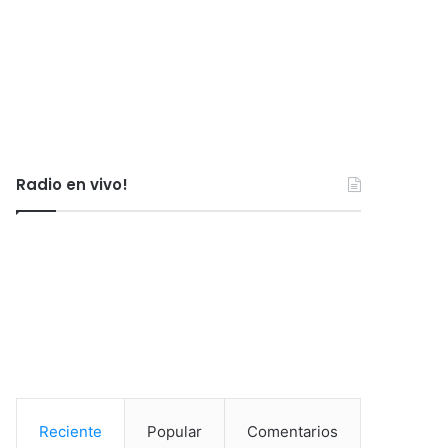
Radio en vivo!
Reciente
Popular
Comentarios