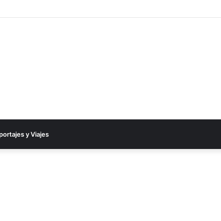
portajes y Viajes