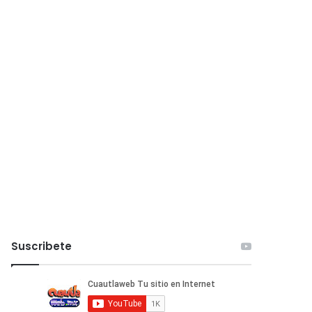
Suscribete