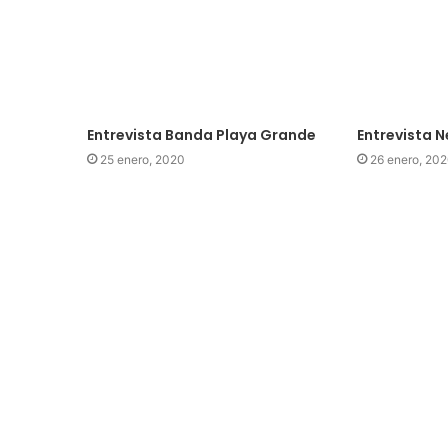
Entrevista Banda Playa Grande
Entrevista 
25 enero, 2020
26 enero, 20