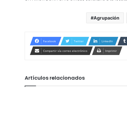
Agrupación
Facebook
Twitter
LinkedIn
Compartir vía correo electrónico
Imprimir
Artículos relacionados