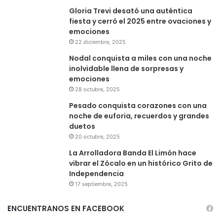
Gloria Trevi desató una auténtica
fiesta y cerró el 2025 entre ovaciones y
emociones
22 diciembre, 2025
Nodal conquista a miles con una noche
inolvidable llena de sorpresas y
emociones
28 octubre, 2025
Pesado conquista corazones con una
noche de euforia, recuerdos y grandes
duetos
20 octubre, 2025
La Arrolladora Banda El Limón hace
vibrar el Zócalo en un histórico Grito de
Independencia
17 septiembre, 2025
ENCUENTRANOS EN FACEBOOK