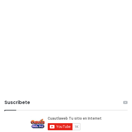
Suscribete