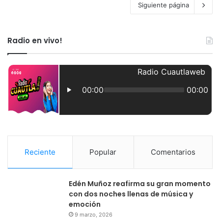
Siguiente página
Radio en vivo!
Reciente
Popular
Comentarios
Edén Muñoz reafirma su gran momento
con dos noches llenas de música y
emoción
9 marzo, 2026